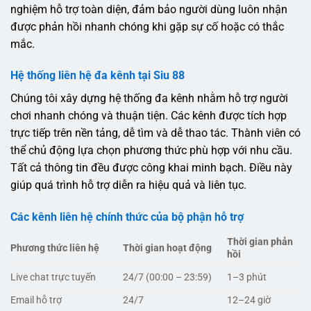
nghiệm hỗ trợ toàn diện, đảm bảo người dùng luôn nhận
được phản hồi nhanh chóng khi gặp sự cố hoặc có thắc
mắc.
Hệ thống liên hệ đa kênh tại Siu 88
Chúng tôi xây dựng hệ thống đa kênh nhằm hỗ trợ người
chơi nhanh chóng và thuận tiện. Các kênh được tích hợp
trực tiếp trên nền tảng, dễ tìm và dễ thao tác. Thành viên có
thể chủ động lựa chọn phương thức phù hợp với nhu cầu.
Tất cả thông tin đều được công khai minh bạch. Điều này
giúp quá trình hỗ trợ diễn ra hiệu quả và liên tục.
Các kênh liên hệ chính thức của bộ phận hỗ trợ
Thời gian phản
Phương thức liên hệ
Thời gian hoạt động
hồi
Live chat trực tuyến
24/7 (00:00 – 23:59)
1–3 phút
Email hỗ trợ
24/7
12–24 giờ