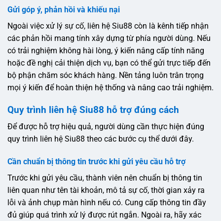
Gửi góp ý, phản hồi và khiếu nại
Ngoài việc xử lý sự cố, liên hệ Siu88 còn là kênh tiếp nhận
các phản hồi mang tính xây dựng từ phía người dùng. Nếu
có trải nghiệm không hài lòng, ý kiến nâng cấp tính năng
hoặc đề nghị cải thiện dịch vụ, bạn có thể gửi trực tiếp đến
bộ phận chăm sóc khách hàng. Nền tảng luôn trân trọng
mọi ý kiến để hoàn thiện hệ thống và nâng cao trải nghiệm.
Quy trình liên hệ Siu88 hỗ trợ đúng cách
Để được hỗ trợ hiệu quả, người dùng cần thực hiện đúng
quy trình liên hệ Siu88 theo các bước cụ thể dưới đây.
Cần chuẩn bị thông tin trước khi gửi yêu cầu hỗ trợ
Trước khi gửi yêu cầu, thành viên nên chuẩn bị thông tin
liên quan như tên tài khoản, mô tả sự cố, thời gian xảy ra
lỗi và ảnh chụp màn hình nếu có. Cung cấp thông tin đầy
đủ giúp quá trình xử lý được rút ngắn. Ngoài ra, hãy xác