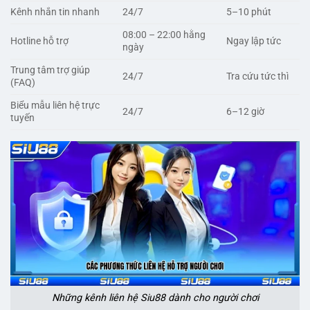
Kênh nhắn tin nhanh
24/7
5–10 phút
08:00 – 22:00 hằng
Hotline hỗ trợ
Ngay lập tức
ngày
Trung tâm trợ giúp
24/7
Tra cứu tức thì
(FAQ)
Biểu mẫu liên hệ trực
24/7
6–12 giờ
tuyến
Những kênh liên hệ Siu88 dành cho người chơi