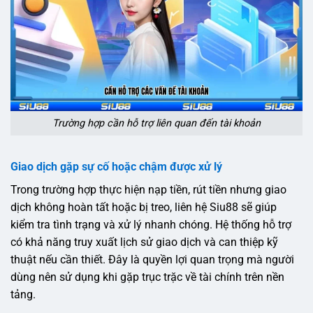
Trường hợp cần hỗ trợ liên quan đến tài khoản
Giao dịch gặp sự cố hoặc chậm được xử lý
Trong trường hợp thực hiện nạp tiền, rút tiền nhưng giao
dịch không hoàn tất hoặc bị treo, liên hệ Siu88 sẽ giúp
kiểm tra tình trạng và xử lý nhanh chóng. Hệ thống hỗ trợ
có khả năng truy xuất lịch sử giao dịch và can thiệp kỹ
thuật nếu cần thiết. Đây là quyền lợi quan trọng mà người
dùng nên sử dụng khi gặp trục trặc về tài chính trên nền
tảng.