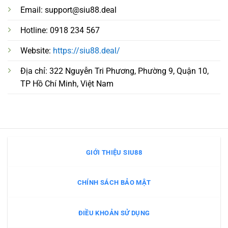
Email:
support@siu88.deal
Hotline: 0918 234 567
Website:
https://siu88.deal/
Địa chỉ: 322 Nguyễn Tri Phương, Phường 9, Quận 10,
TP Hồ Chí Minh, Việt Nam
GIỚI THIỆU SIU88
CHÍNH SÁCH BẢO MẬT
ĐIỀU KHOẢN SỬ DỤNG