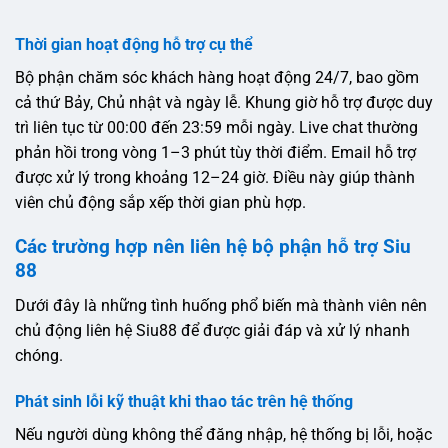
Thời gian hoạt động hỗ trợ cụ thể
Bộ phận chăm sóc khách hàng hoạt động 24/7, bao gồm
cả thứ Bảy, Chủ nhật và ngày lễ. Khung giờ hỗ trợ được duy
trì liên tục từ 00:00 đến 23:59 mỗi ngày. Live chat thường
phản hồi trong vòng 1–3 phút tùy thời điểm. Email hỗ trợ
được xử lý trong khoảng 12–24 giờ. Điều này giúp thành
viên chủ động sắp xếp thời gian phù hợp.
Các trường hợp nên liên hệ bộ phận hỗ trợ Siu
88
Dưới đây là những tình huống phổ biến mà thành viên nên
chủ động liên hệ Siu88 để được giải đáp và xử lý nhanh
chóng.
Phát sinh lỗi kỹ thuật khi thao tác trên hệ thống
Nếu người dùng không thể đăng nhập, hệ thống bị lỗi, hoặc