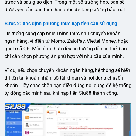
trước và sau giao dịch. Trong một số trường hợp, bạn sẽ
được yêu cầu xác thực hai bước để tăng cường bảo mật.
Bước 2: Xác định phương thức nạp tiền cần sử dụng
Hệ thống cung cấp nhiều hình thức như chuyển khoản
ngân hàng, ví điện tử Momo, ZaloPay, Viettel Money, hoặc
quét mã QR. Mỗi hình thức đều có hướng dẫn cụ thể, bạn
chỉ cần chọn phương án phù hợp với nhu cầu của mình.
Ví dụ, nếu chọn chuyển khoản ngân hàng, hệ thống sẽ hiển
thị tên tài khoản nhận, số tài khoản và nội dung chuyển
khoản. Hãy chắc chắn bạn điền đúng nội dung để hệ thống
tự động xác minh sau khi nạp tiền Siu88 thành công.