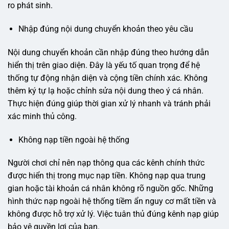
ro phát sinh.
Nhập đúng nội dung chuyển khoản theo yêu cầu
Nội dung chuyển khoản cần nhập đúng theo hướng dẫn
hiển thị trên giao diện. Đây là yếu tố quan trọng để hệ
thống tự động nhận diện và cộng tiền chính xác. Không
thêm ký tự lạ hoặc chỉnh sửa nội dung theo ý cá nhân.
Thực hiện đúng giúp thời gian xử lý nhanh và tránh phải
xác minh thủ công.
Không nạp tiền ngoài hệ thống
Người chơi chỉ nên nạp thông qua các kênh chính thức
được hiển thị trong mục nạp tiền. Không nạp qua trung
gian hoặc tài khoản cá nhân không rõ nguồn gốc. Những
hình thức nạp ngoài hệ thống tiềm ẩn nguy cơ mất tiền và
không được hỗ trợ xử lý. Việc tuân thủ đúng kênh nạp giúp
bảo vệ quyền lợi của bạn.