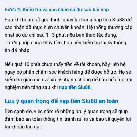
Bước 4: Kiểm tra và xác nhận số dư sau khi nạp
Sau khi hoàn tất quá trình, quay lại trang nạp tiền Siu88 để
xác nhận đã thực hiện chuyển khoản. Hệ thống thường cập
nhật số dư chỉ sau 1–3 phút nếu bạn thao tác đúng.
Trường hợp chưa thấy tiền, bạn nên kiểm tra lại kỹ thông
tin đã nhập.
Nếu quá 10 phút chưa thấy tiền về tài khoản, hãy liên hệ
ngay bộ phận chăm sóc khách hàng để được hỗ trợ. Họ sẽ
kiểm tra giao dịch và xử lý nhanh chóng để bạn tiếp tục trải
nghiệm nền tảng sau khi
nạp tiền Siu88
.
Lưu ý quan trọng để nạp tiền Siu88 an toàn
Bên cạnh đó, việc nắm rõ những lưu ý quan trọng sẽ giúp
đảm bảo an toàn thông tin, tránh rủi ro và bảo vệ quyền lợi
tài khoản lâu dài.