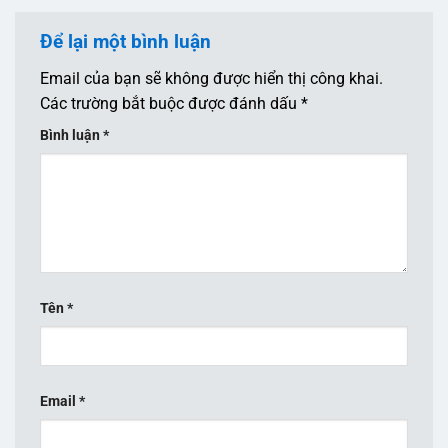
Để lại một bình luận
Email của bạn sẽ không được hiển thị công khai.
Các trường bắt buộc được đánh dấu
*
Bình luận
*
Tên
*
Email
*