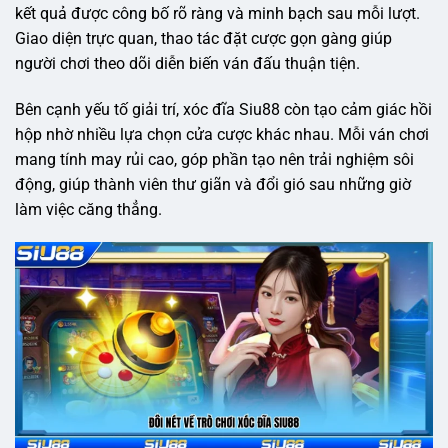
kết quả được công bố rõ ràng và minh bạch sau mỗi lượt.
Giao diện trực quan, thao tác đặt cược gọn gàng giúp
người chơi theo dõi diễn biến ván đấu thuận tiện.
Bên cạnh yếu tố giải trí, xóc đĩa Siu88 còn tạo cảm giác hồi
hộp nhờ nhiều lựa chọn cửa cược khác nhau. Mỗi ván chơi
mang tính may rủi cao, góp phần tạo nên trải nghiệm sôi
động, giúp thành viên thư giãn và đổi gió sau những giờ
làm việc căng thẳng.