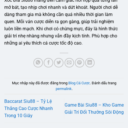
Xóc Đĩa Siu88 mang đến cảm giác hồi hộp qua từng lần
mở bát, tạo nhịp chơi nhanh và dứt khoát. Người chơi dễ
dàng tham gia mà không cần quá nhiều thời gian làm
quen. Mỗi ván cược diễn ra gọn gàng, giúp trải nghiệm
luôn liền mạch. Khi chơi có chừng mực, đây là hình thức
giải trí nhẹ nhàng nhưng vẫn đầy kịch tính. Phù hợp cho
những ai yêu thích cá cược tốc độ cao.
Mục nhập này đã được đăng trong
Blog Cá Cược
. Đánh dấu trang
permalink
.
Baccarat Siu88 – Tỷ Lệ
Game Bài Siu88 – Kho Game
Thắng Cao Cược Nhanh
Giải Trí Đổi Thưởng Sôi Động
Trong 10 Giây