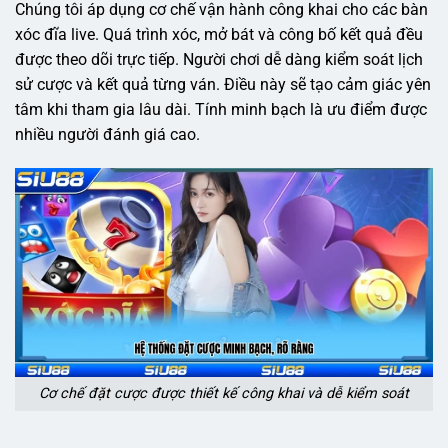
Chúng tôi áp dụng cơ chế vận hành công khai cho các bàn
xóc đĩa live. Quá trình xóc, mở bát và công bố kết quả đều
được theo dõi trực tiếp. Người chơi dễ dàng kiểm soát lịch
sử cược và kết quả từng ván. Điều này sẽ tạo cảm giác yên
tâm khi tham gia lâu dài. Tính minh bạch là ưu điểm được
nhiều người đánh giá cao.
Cơ chế đặt cược được thiết kế công khai và dễ kiểm soát