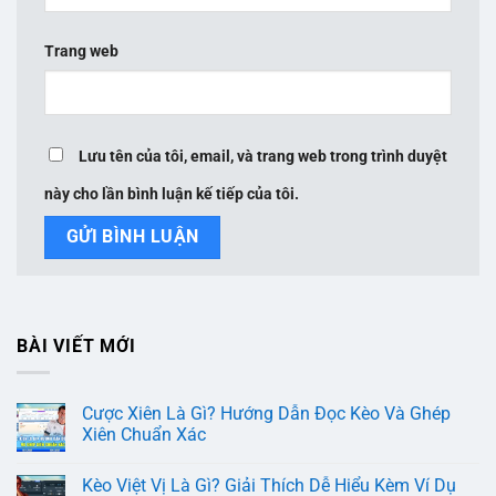
Trang web
Lưu tên của tôi, email, và trang web trong trình duyệt
này cho lần bình luận kế tiếp của tôi.
BÀI VIẾT MỚI
Cược Xiên Là Gì? Hướng Dẫn Đọc Kèo Và Ghép
Xiên Chuẩn Xác
Kèo Việt Vị Là Gì? Giải Thích Dễ Hiểu Kèm Ví Dụ