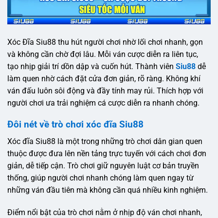
Xóc Đĩa Siu88 thu hút người chơi nhờ lối chơi nhanh, gọn
và không cần chờ đợi lâu. Mỗi ván cược diễn ra liên tục,
tạo nhịp giải trí dồn dập và cuốn hút. Thành viên
Siu88
dễ
làm quen nhờ cách đặt cửa đơn giản, rõ ràng. Không khí
ván đấu luôn sôi động và đầy tính may rủi. Thích hợp với
người chơi ưa trải nghiệm cá cược diễn ra nhanh chóng.
Đôi nét về trò chơi xóc đĩa Siu88
Xóc đĩa Siu88 là một trong những trò chơi dân gian quen
thuộc được đưa lên nền tảng trực tuyến với cách chơi đơn
giản, dễ tiếp cận. Trò chơi giữ nguyên luật cơ bản truyền
thống, giúp người chơi nhanh chóng làm quen ngay từ
những ván đầu tiên mà không cần quá nhiều kinh nghiệm.
Điểm nổi bật của trò chơi nằm ở nhịp độ ván chơi nhanh,