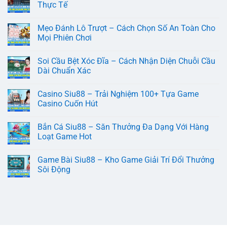
Thực Tế
Mẹo Đánh Lô Trượt – Cách Chọn Số An Toàn Cho
Mọi Phiên Chơi
Soi Cầu Bệt Xóc Đĩa – Cách Nhận Diện Chuỗi Cầu
Dài Chuẩn Xác
Casino Siu88 – Trải Nghiệm 100+ Tựa Game
Casino Cuốn Hút
Bắn Cá Siu88 – Săn Thưởng Đa Dạng Với Hàng
Loạt Game Hot
Game Bài Siu88 – Kho Game Giải Trí Đổi Thưởng
Sôi Động