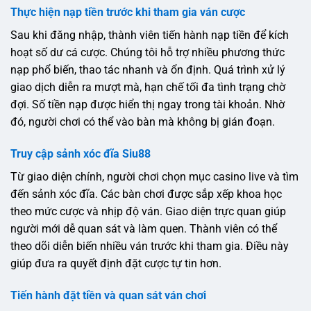
Thực hiện nạp tiền trước khi tham gia ván cược
Sau khi đăng nhập, thành viên tiến hành nạp tiền để kích
hoạt số dư cá cược. Chúng tôi hỗ trợ nhiều phương thức
nạp phổ biến, thao tác nhanh và ổn định. Quá trình xử lý
giao dịch diễn ra mượt mà, hạn chế tối đa tình trạng chờ
đợi. Số tiền nạp được hiển thị ngay trong tài khoản. Nhờ
đó, người chơi có thể vào bàn mà không bị gián đoạn.
Truy cập sảnh xóc đĩa Siu88
Từ giao diện chính, người chơi chọn mục casino live và tìm
đến sảnh xóc đĩa. Các bàn chơi được sắp xếp khoa học
theo mức cược và nhịp độ ván. Giao diện trực quan giúp
người mới dễ quan sát và làm quen. Thành viên có thể
theo dõi diễn biến nhiều ván trước khi tham gia. Điều này
giúp đưa ra quyết định đặt cược tự tin hơn.
Tiến hành đặt tiền và quan sát ván chơi